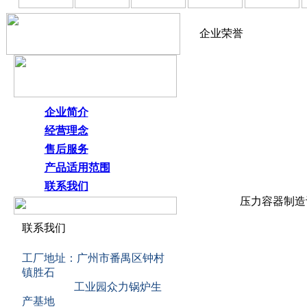
企业荣誉
企业简介
经营理念
售后服务
产品适用范围
联系我们
压力容器制造
联系我们
工厂地址：广州市番禺区钟村
镇胜石
工业园众力锅炉生
产基地